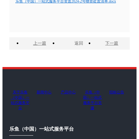
乐鱼（中国）一站式服务平台资置2024-2号物资处置清单.docx
上一篇
返回
下一篇
关于乐鱼
新闻中心
产品中心
乐鱼（中
招标公告
（中国）一
国）一站式
站式服务平
服务平台党
台
建
乐鱼（中国）一站式服务平台