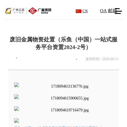
OA
邮箱
CN
废旧金属物资处置（乐鱼（中国）一站式服
务平台资置2024-2号）
发布时间：2024-06-11