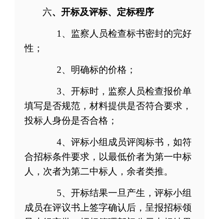
六
、开标及评标、定标程序
1
、监察人员检查标书密封的完好
性；
2
、明确标的价
格
；
3
、开标时，监察人员检查报价单
填写是否规范，材料提供是否符合要求，
投标人身份是否合格；
4
、评标小组成员评阅标书，
如符
合招标条件要求，以最低价者为第一中标
人，
次者为第二中标人，余者类推。
5
、开标结果一旦产生，评标小组
成员在评议书上签字确认后，呈报招标领