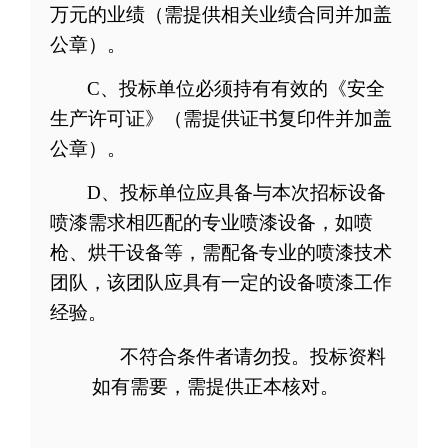
万元的业绩（需提供相关业绩合同并加盖
公章）。
C
、投标单位
必须持有有效的《安全
生产许可证》
（需提供证书复印件并加盖
公章）。
D
、投标单位
应具备与本次招标设备
喷漆需求相匹配的专业喷漆设备，如喷
枪、烘干设备等，需配备专业的喷漆技术
团队，该团队应具有一定的设备喷漆工作
经验。
不符合条件者请勿投。投标资料
如有需要，需提供正本核对。