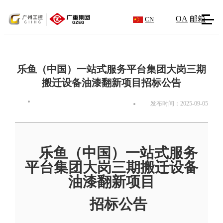
OA
邮箱
CN
乐鱼（中国）一站式服务平台集团大岗三期
搬迁设备油漆翻新项目招标公告
发布时间：2025-09-05
乐鱼（中国）一站式服务
平台集团
大岗三期搬迁设备
油漆翻新项目
招标公告