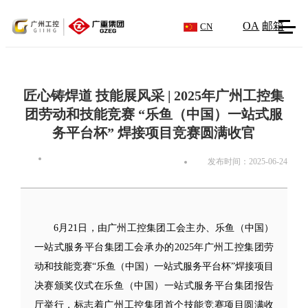
OA
邮箱
CN
匠心铸焊道 技能展风采 | 2025年广州工控集
团劳动和技能竞赛 “乐鱼（中国）一站式服
务平台杯” 焊接项目竞赛圆满收官
发布时间：2025-06-24
6月21日，由广州工控集团工会主办、乐鱼（中国）
一站式服务平台集团工会承办的2025年广州工控集团劳
动和技能竞赛“乐鱼（中国）一站式服务平台杯”焊接项目
决赛颁奖仪式在乐鱼（中国）一站式服务平台集团报告
厅举行，标志着广州工控集团首个技能竞赛项目圆满收