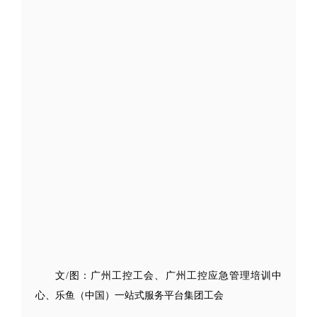
文/图：广州工控工会、广州工控应急管理培训中
心、乐鱼（中国）一站式服务平台集团工会