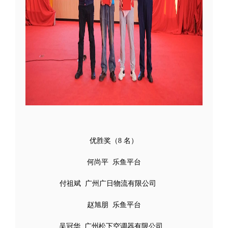
优胜奖（8 名）
何尚平 乐鱼平台
付祖斌 广州广日物流有限公司
赵旭朋 乐鱼平台
吴冠华 广州松下空调器有限公司