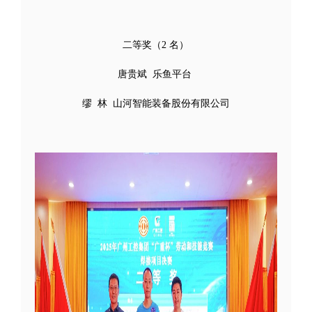
二等奖（2 名）
唐贵斌 乐鱼平台
缪 林 山河智能装备股份有限公司