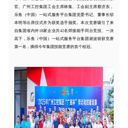
官。广州工控集团工会主席林集、工会副主席蔡济东，
乐鱼（中国）一站式服务平台集团党委书记、董事长邬
本明等出席仪式并为获奖选手颁奖。本次竞赛吸引了来
自集团省内外18家企业共42名焊接能手同台竞技、一决
高下，乐鱼（中国）一站式服务平台集团谢波斩获竞赛
第一名，摘得今年集团技能竞赛的首个桂冠。