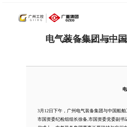
电气装备集团与中国
首页
关于乐鱼（中国）一站
电
3月12日下午，广州电气装备集团与中国船
市国资委纪检组组长徐备,市国资委党委副书