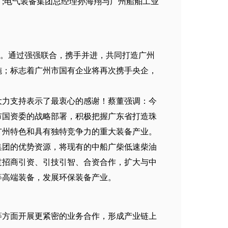
;电气装备集团总经理孙海翔与广州船舶工业
机。通过强强联合，携手并进，共同打造广州
施；标志着广州市国有企业将再次携手央企，
大力支持表示了最衷心的感谢！蔡董强调：今
市国资委的战略部署，积极把握广东省打造珠
广州特色和具有独特竞争力的重大装备产业。
集团的优势资源，将现有的中船广柴低速柴油
过招商引资、引技引智、合资合作，扩大与中
等高端装备，发展环保装备产业。
等方面开展更紧密的业务合作，形成产业链上