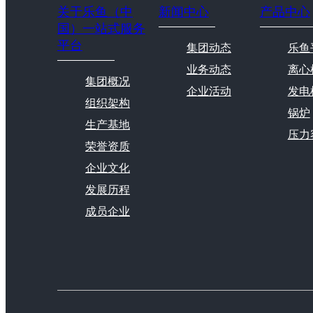
关于乐鱼（中
新闻中心
产品中心
国）一站式服务
平台
集团动态
乐鱼
业务动态
离心
集团概况
企业活动
发电
组织架构
锅炉
生产基地
压力
荣誉资质
企业文化
发展历程
成员企业