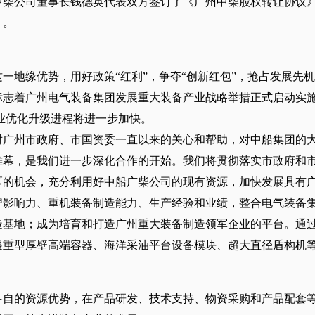
中柴公司董事长钱德英代表双方签订了《广州中柴股权转让协议》
》。
一地缘优势，用好政策“红利”，争夺“创新红包”，抢占发展先
标志着广州电气装备集团发展重大装备产业战略举措正式启动实
业优化升级进程将进一步加快。
对广州市政府、市国资委一直以来的关心和帮助，对中船集团的
帷幕，是我们进一步深化合作的开始。我们将贯彻落实市政府和
区的机会，充分利用好中船广柴公司的现有资源，加快发展具有
牌影响力、重机装备制造能力、生产经验和业绩，整合电气装备
造基地；成为培育和打造广州重大装备制造领军企业的平台。通
展重型厚壁高端容器、海洋采油平台设备模块、超大直径盾构机
各自的资源优势，在产品研发、技术支持、物资采购和产品配套