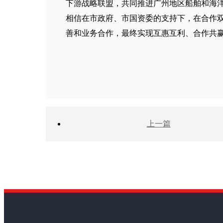
下游战略联盟，共同推进广州地区船舶和海
相信在市政府、市国资委的支持下，在合作
善和业务合作，最终实现互惠互利、合作共
上一篇