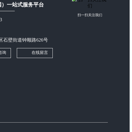
国）一站式服务平台
扫一扫关注我们
3
区石壁街道钟顺路626号
咨询
在线留言