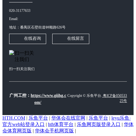
020-31177633
Email:
地址：番禺区石壁街道钟顺路626号
在线咨询
在线留言
扫一扫关注我们
广州工控：
https://www.giihg.c
Copyright © 乐鱼平台.
粤ICP备050533
25号
om/
HTH.COM
|
乐鱼平台
|
华体会在线官网
|
乐鱼平台
|
leyu乐鱼·
官方web站登录入口
|
hth体育平台
|
乐鱼网页版登录入口
|
华体
会体育网页版
|
华体会手机网页版
|