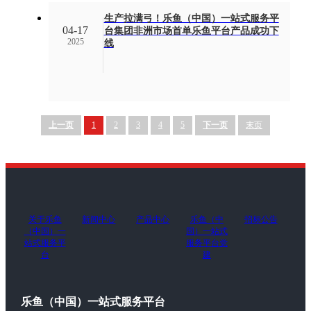
生产拉满弓！乐鱼（中国）一站式服务平
04-17
台集团非洲市场首单乐鱼平台产品成功下
2025
线
上一页
1
2
3
4
5
下一页
末页
关于乐鱼
新闻中心
产品中心
乐鱼（中
招标公告
（中国）一
国）一站式
站式服务平
服务平台党
台
建
乐鱼（中国）一站式服务平台