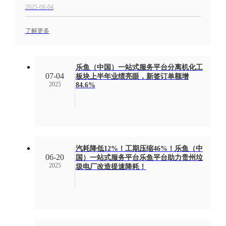
2025-08-04
了解更多
乐鱼（中国）一站式服务平台分离机化工
07-04
板块上半年业绩亮眼，新签订单额增
2025
84.6%
汽耗降低12%！工期压缩46%！乐鱼（中
06-20
国）一站式服务平台乐鱼平台助力贵州垃
2025
圾电厂改造提速降耗！