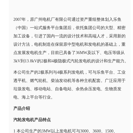
2007年，原广州电机厂有限公司通过资产重组整体划入乐鱼
（中国）一站式服务平台集团后，依托集团公司的大型、精密
加工设备，引进了国内一流的设计技术和高端人才，采用新的
设计方法，电机制造在保留原中型电机和发电机的基础上，重
点发展发电机生产，目前已具备了36MW及以下、电压等级从
3kV到13.8kV的2极和4极隐极式汽轮发电机的设计和生产能力。
本公司生产的2极系列与4极系列发电机，可与乐鱼平台、工业
透平机、燃气轮机、柴油发动机等各种主机配套。广泛应用于
垃圾发电、移动电站、自备电站、余热余压发电、生物质发
电、海上平台等行业。
产品介绍
汽轮发电机产品特点
1 本公司生产的3MW以上发电机可与3000、3600、1500、