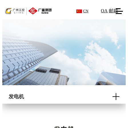
OA
邮箱
CN
发电机