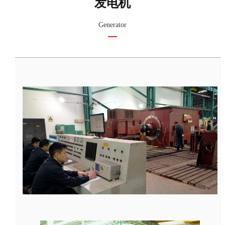
发电机
Generator